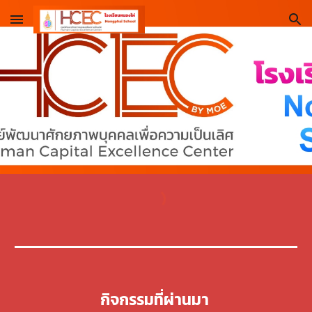
Skip to main content
Skip to navigation
กิจกรรมที่ผ่านมา