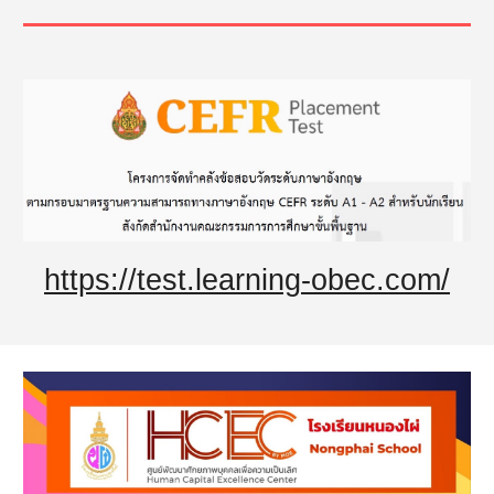
https://test.learning-obec.com/