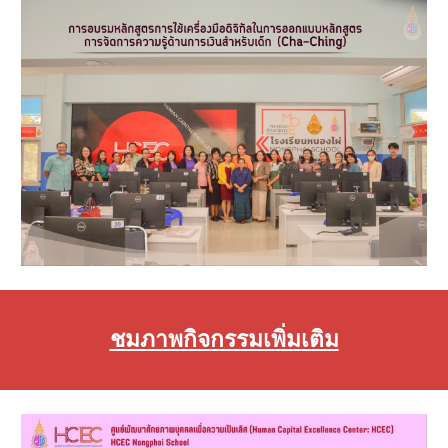
ชมภาพกิจกรรมเพิ่มเติม